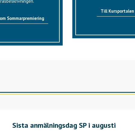
rasbeskrivningen.
Till Kursportalen
 om Sommarpremiering
Sista anmälningsdag SP i augusti