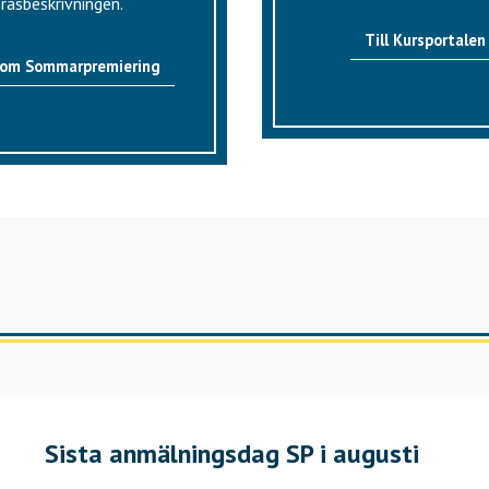
rasbeskrivningen.
Till Kursportalen
 om Sommarpremiering
Sista anmälningsdag SP i augusti