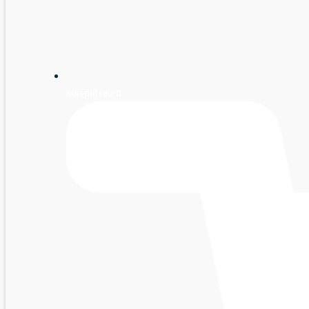
Kursportalen