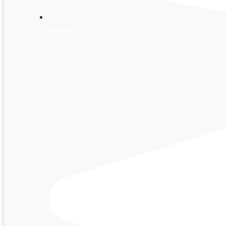
Blå Basen