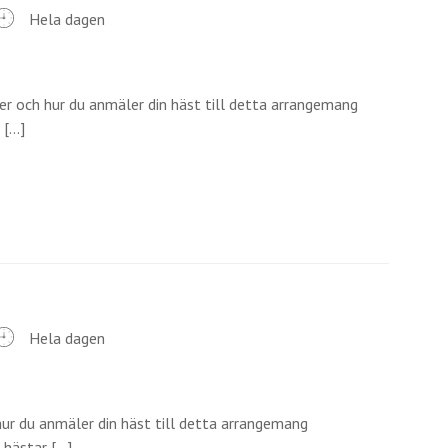
Hela dagen
er och hur du anmäler din häst till detta arrangemang
...]
Hela dagen
ur du anmäler din häst till detta arrangemang
ästar [...]