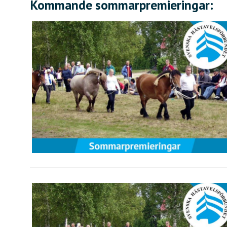
Kommande sommarpremieringar: