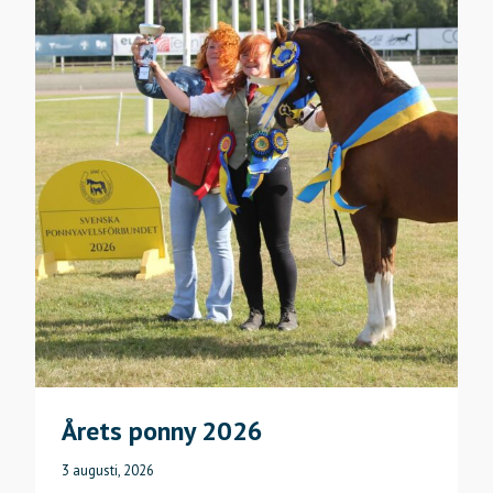
Årets ponny 2026
3 augusti, 2026