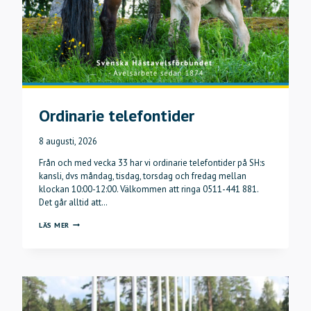
Ordinarie telefontider
8 augusti, 2026
Från och med vecka 33 har vi ordinarie telefontider på SH:s
kansli, dvs måndag, tisdag, torsdag och fredag mellan
klockan 10:00-12:00. Välkommen att ringa 0511-441 881.
Det går alltid att…
ORDINARIE
LÄS MER
TELEFONTIDER