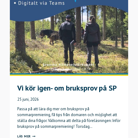
Vi kör igen- om bruksprov på SP
25 juni, 2026
Passa på att lära dig mer om bruksprov på
sommarpremiering, få tips från domaren och möjlighet att
ställa dina frågor. Välkomna att delta på föreläsningen: Inför
bruksprov på sommarpremiering! Torsdag…
VI
LÄS MER