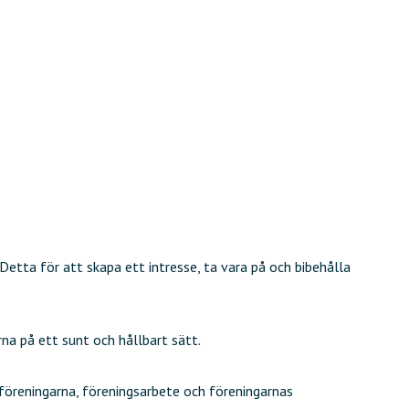
Detta för att skapa ett intresse, ta vara på och bibehålla
na på ett sunt och hållbart sätt.
föreningarna, föreningsarbete och föreningarnas