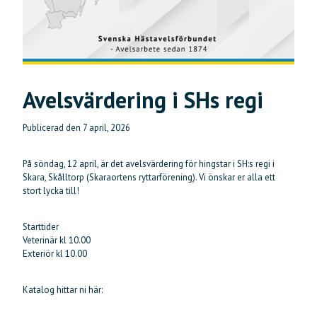
Avelsvärdering i SHs regi
Publicerad den
7 april, 2026
På söndag, 12 april, är det avelsvärdering för hingstar i SH:s regi i
Skara, Skålltorp (Skaraortens ryttarförening). Vi önskar er alla ett
stort lycka till!
Starttider
Veterinär kl 10.00
Exteriör kl 10.00
Katalog hittar ni här: