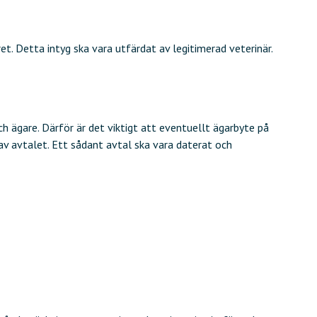
. Detta intyg ska vara utfärdat av legitimerad veterinär.
 ägare. Därför är det viktigt att eventuellt ägarbyte på
 av avtalet. Ett sådant avtal ska vara daterat och