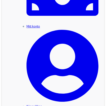
Mitt konto