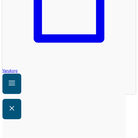
Varukorg