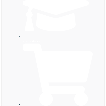
Kursportalen