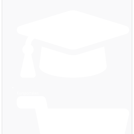
Kursportalen