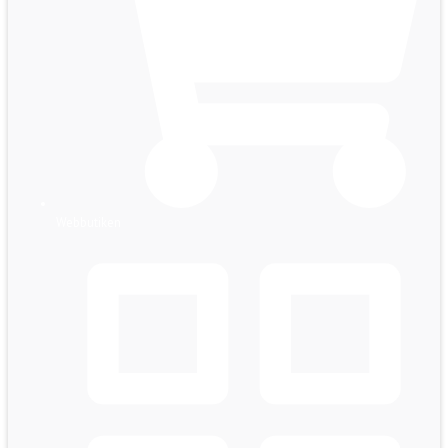
Webbutiken