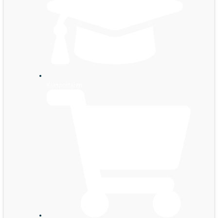
Kursportalen