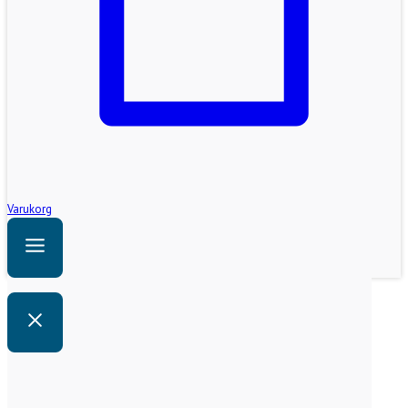
Varukorg