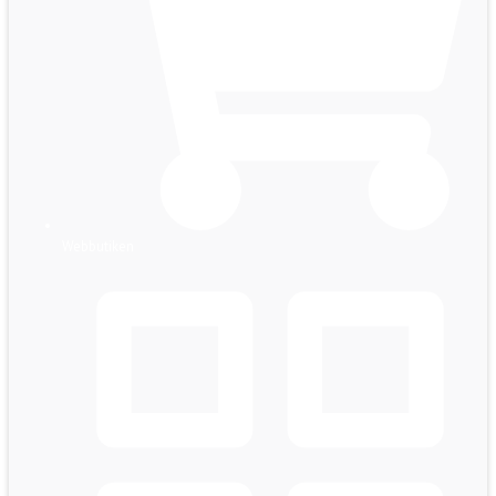
Webbutiken