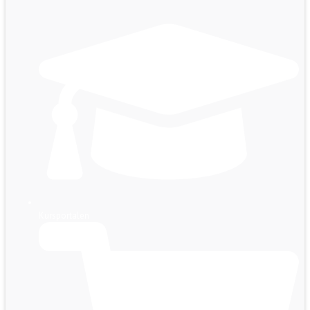
Kursportalen