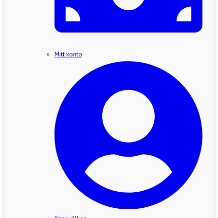
Mitt konto