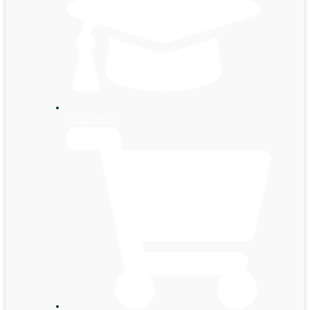
Kursportalen