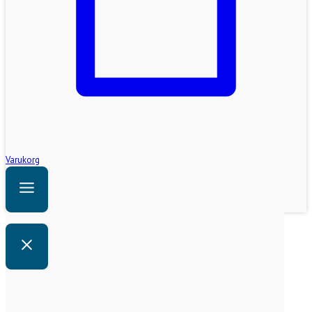
Varukorg