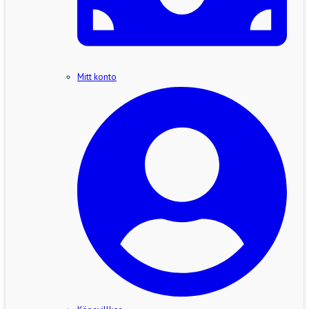
Mitt konto