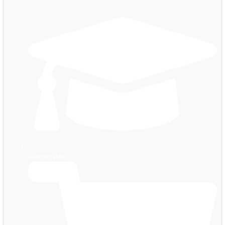
Kursportalen