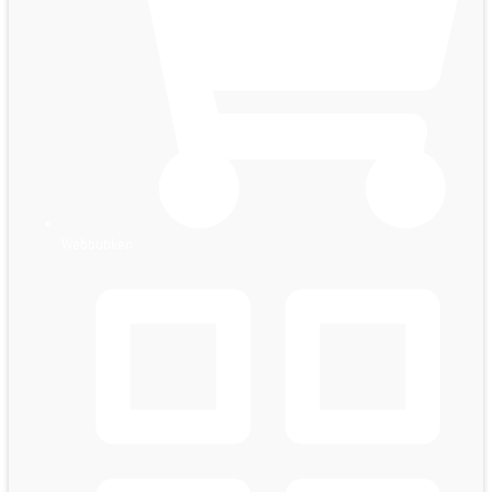
Webbutiken