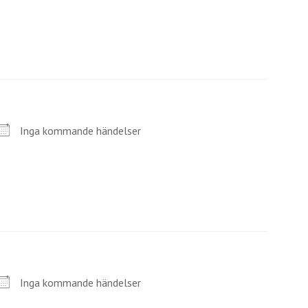
Inga kommande händelser
Inga kommande händelser