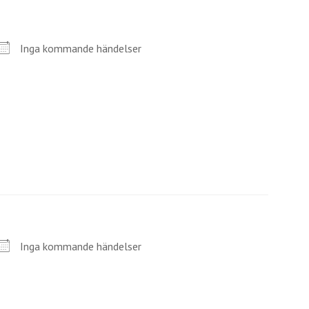
Inga kommande händelser
Inga kommande händelser