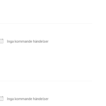
Inga kommande händelser
Inga kommande händelser