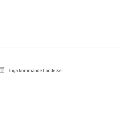
Inga kommande händelser