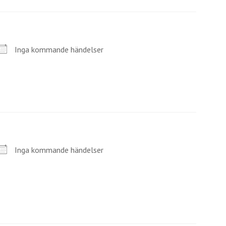
Inga kommande händelser
Inga kommande händelser