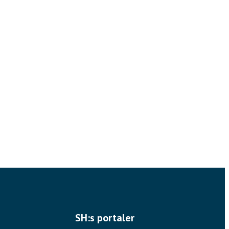
SH:s portaler