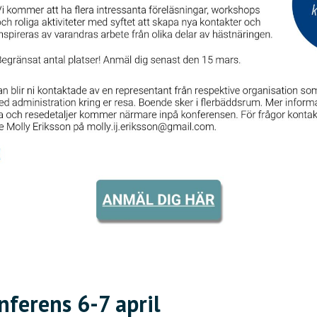
ferens 6-7 april