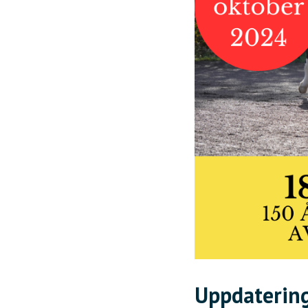
Uppdaterin