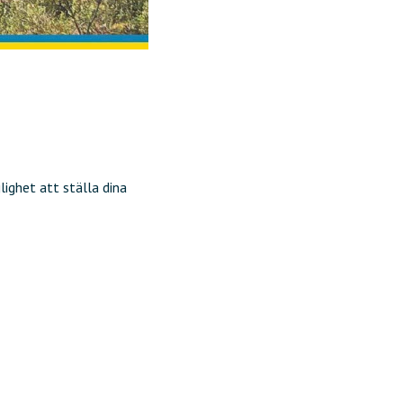
ighet att ställa dina