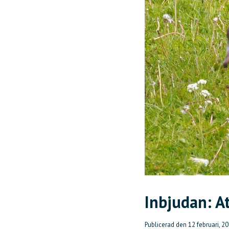
Inbjudan: At
Publicerad den
12 februari, 2