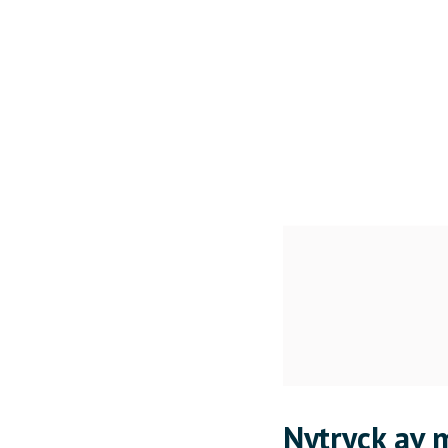
Nytryck av 