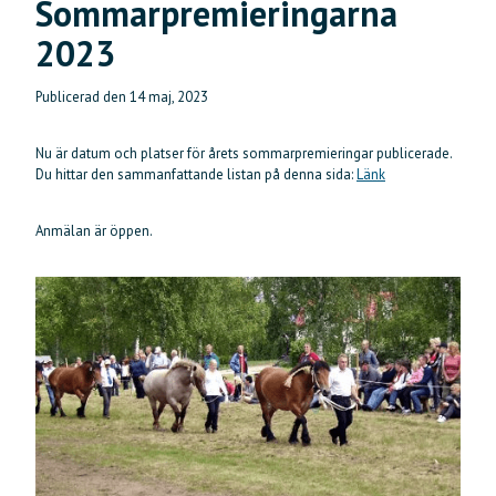
Sommarpremieringarna
2023
Publicerad den
14 maj, 2023
Nu är datum och platser för årets sommarpremieringar publicerade.
Du hittar den sammanfattande listan på denna sida:
Länk
Anmälan är öppen.