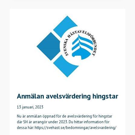
Anmälan avelsvärdering hingstar
13 januari, 2023
Nu är anmälan öppnad för de avelsvärdering för hingstar
där SH är arrangör under 2023. Du hittar information för
dessa här: https://svehast.se/bedomningar/avelsvardering/