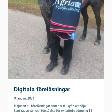
Digitala föreläsningar
9 januari, 2023
Inbjudan till föreläsningar som har till syfte att höja
kunskapsnivån och förståelse för exteriörbedömning 16