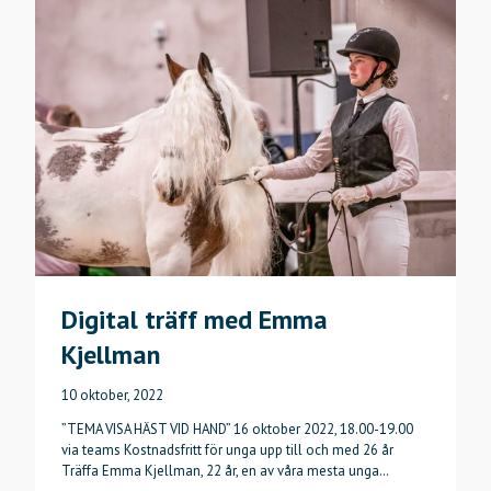
Digital träff med Emma
Kjellman
10 oktober, 2022
”TEMA VISA HÄST VID HAND” 16 oktober 2022, 18.00-19.00
via teams Kostnadsfritt för unga upp till och med 26 år
Träffa Emma Kjellman, 22 år, en av våra mesta unga…