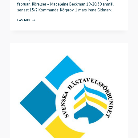
februari; Rörelser – Madeleine Beckman 19-20,30 anmäl
senast 15/2 Kommande: Körprov: 1 mars Irene Gidmark…
DIGITALA
LÄS MER
FÖRELÄSNINGAR