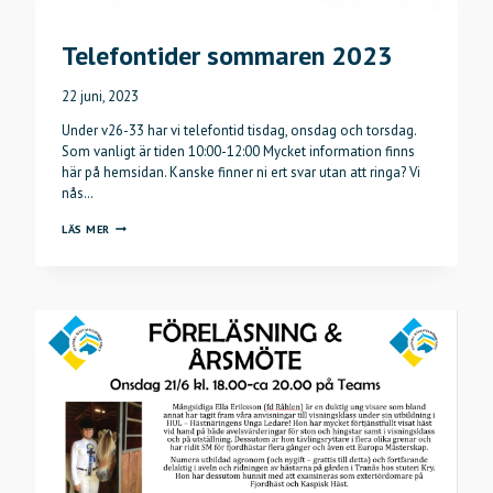
Telefontider sommaren 2023
22 juni, 2023
Under v26-33 har vi telefontid tisdag, onsdag och torsdag.
Som vanligt är tiden 10:00-12:00 Mycket information finns
här på hemsidan. Kanske finner ni ert svar utan att ringa? Vi
nås…
TELEFONTIDER
LÄS MER
SOMMAREN
2023