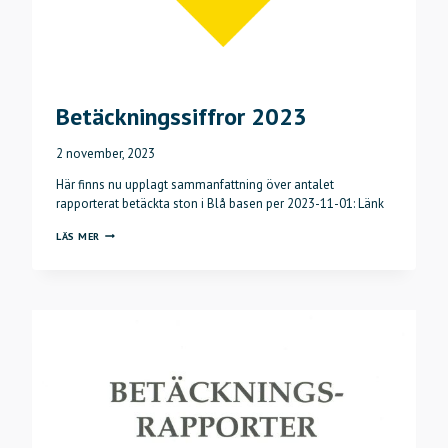
Betäckningssiffror 2023
2 november, 2023
Här finns nu upplagt sammanfattning över antalet
rapporterat betäckta ston i Blå basen per 2023-11-01: Länk
BETÄCKNINGSSIFFROR
LÄS MER
2023