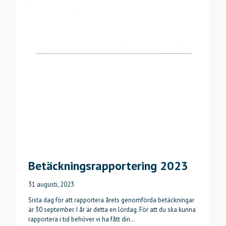
Betäckningsrapportering 2023
31 augusti, 2023
Sista dag för att rapportera årets genomförda betäckningar
är 30 september. I år är detta en lördag. För att du ska kunna
rapportera i tid behöver vi ha fått din…