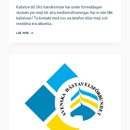
Kallelse till SH:s halvårsmöte har under förmiddagen
skickats per mejl till alla medlemsföreningar. Har ni inte fått
kallelsen? Ta kontakt med oss via telefon eller mejl och
meddela era aktuella…
KALLELSE
LÄS MER
HALVÅRSMÖTE
2023