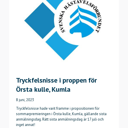
Tryckfelsnisse i proppen för
Örsta kulle, Kumla
8 juni, 2023
Tryckfelsnisse hade varit framme i propositionen för
sommarpremieringen i Örsta kulle, Kumla, gällande sista
anmälningsdag. Rätt sista anmälningsdag är 17 juli och
inget annat!