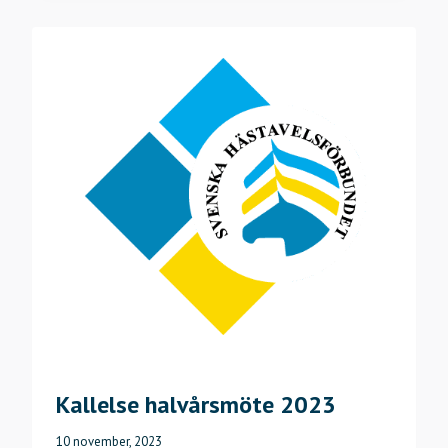
2024
Kallelse halvårsmöte 2023
10 november, 2023