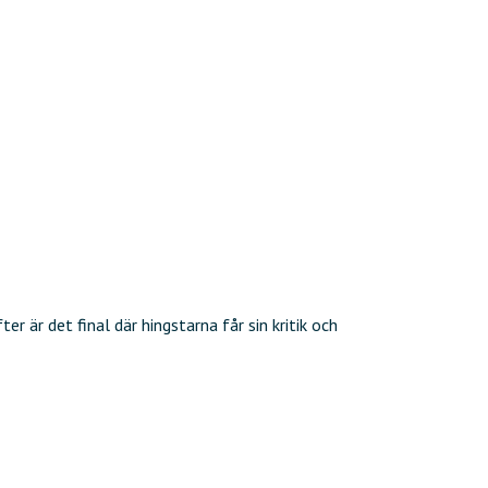
 är det final där hingstarna får sin kritik och